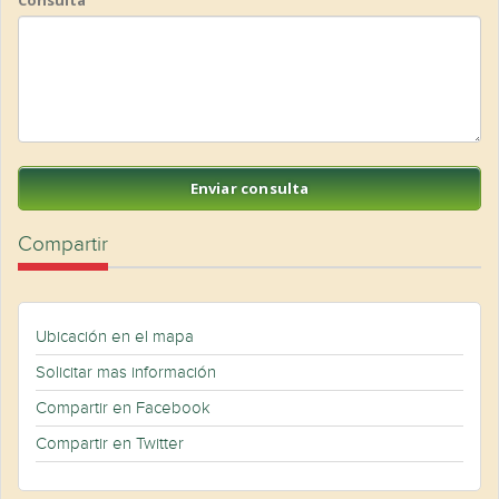
Consulta
Compartir
Ubicación en el mapa
Solicitar mas información
Compartir en Facebook
Compartir en Twitter