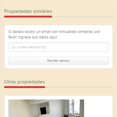
Propiedades similares
Si desea recibir un email con inmuebles similares, por
favor ingrese sus datos aqui.
Recibir avisos
Otras propiedades