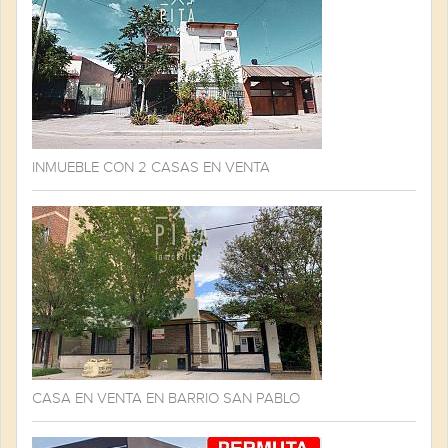
INMUEBLE CON 2 CASAS EN VENTA
CASA EN VENTA EN BARRIO SAN PABLO