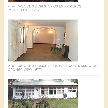
VTA- CASA DE 3 DORMITORIOS EN PRIMEROS
POBLADORES 2215
VTA- CASA DE 3 DORMITORIOS EN FRAY STA MARÍA DE
ORO 460, CIPOLLETTI