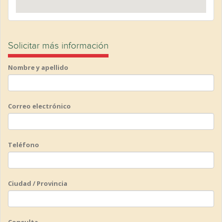
Solicitar más información
Nombre y apellido
Correo electrónico
Teléfono
Ciudad / Provincia