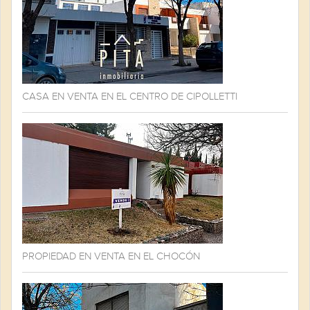
CASA EN VENTA EN EL CENTRO DE CIPOLLETTI
PROPIEDAD EN VENTA EN EL CHOCÓN