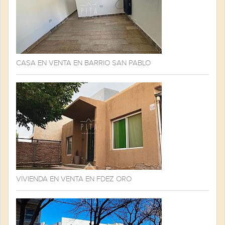
CASA EN VENTA EN BARRIO SAN PABLO
VIVIENDA EN VENTA EN FDEZ ORO