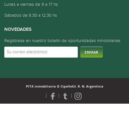
Lunes a viernes de 9 a 17 hs
Sábados de 8.30 a 12.30 hs
NOVEDADES
Registrese en nuestro boletin de oportunidades inmobiliarias.
PITA inmobiliaria © Cipolletti. R. N. Argentina