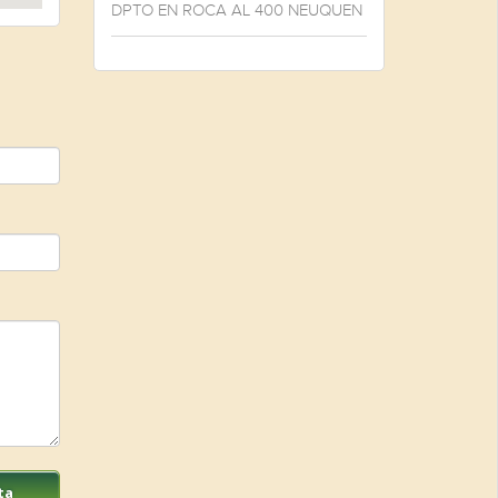
DPTO EN ROCA AL 400 NEUQUEN