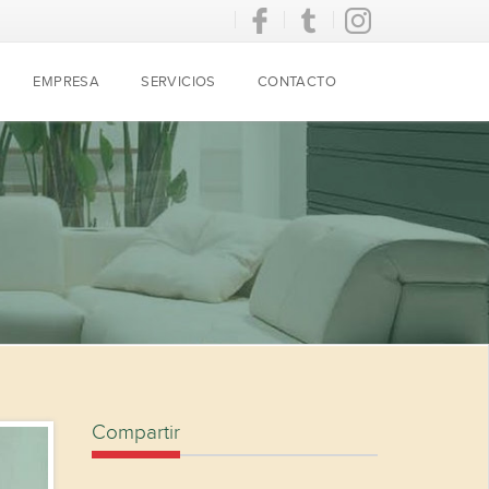
EMPRESA
SERVICIOS
CONTACTO
Compartir