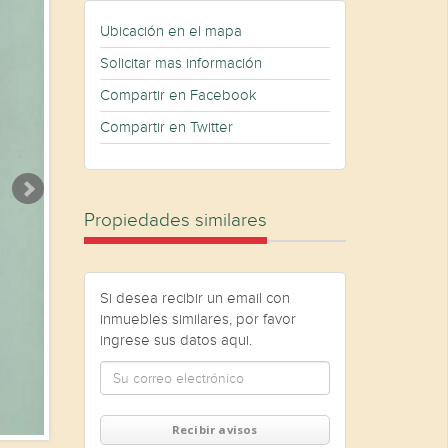
Ubicación en el mapa
Solicitar mas información
Compartir en Facebook
Compartir en Twitter
Propiedades similares
Si desea recibir un email con
inmuebles similares, por favor
ingrese sus datos aqui.
Recibir avisos