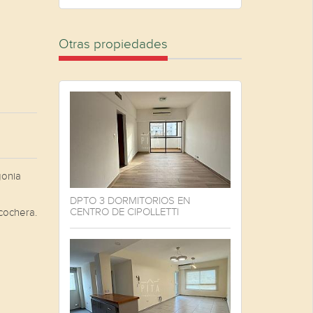
Otras propiedades
gonia
DPTO 3 DORMITORIOS EN
CENTRO DE CIPOLLETTI
cochera.