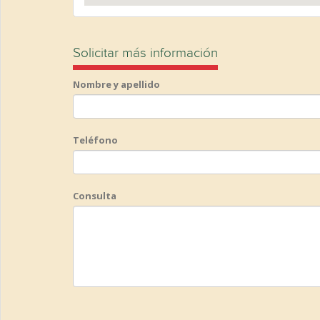
Solicitar más información
Nombre y apellido
Teléfono
Consulta