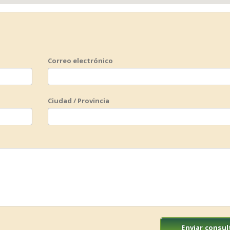
Correo electrónico
Ciudad / Provincia