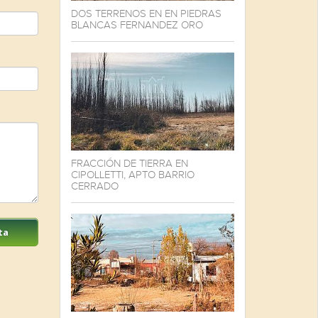
DOS TERRENOS EN EN PIEDRAS
BLANCAS FERNANDEZ ORO
FRACCIÓN DE TIERRA EN
CIPOLLETTI, APTO BARRIO
CERRADO