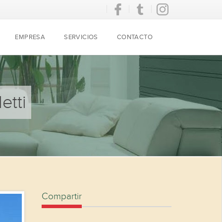
EMPRESA
SERVICIOS
CONTACTO
etti
Compartir