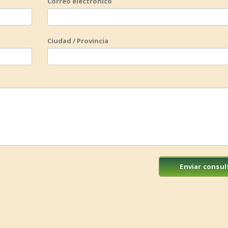
Correo electrónico
Ciudad / Provincia