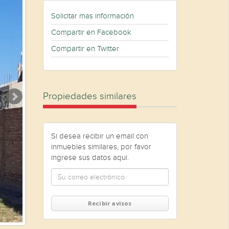
Solicitar mas información
Compartir en Facebook
Compartir en Twitter
Propiedades similares
Si desea recibir un email con
inmuebles similares, por favor
ingrese sus datos aqui.
Recibir avisos